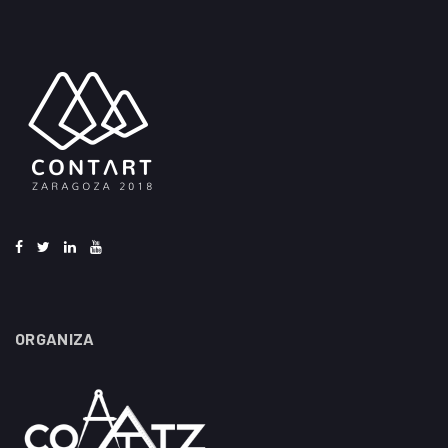
ORGANIZA