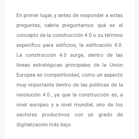
En primer lugar, y antes de responder a estas
preguntas, cabría preguntarnos qué es el
concepto de la construcción 4.0 o su término
específico para edificios, la edificación 4.0.
La construcción 4.0 surge, dentro de las
líneas estratégicas principales de la Unión
Europea en competitividad, como un aspecto
muy importante dentro de las políticas de la
revolución 4.0., ya que la construcción es, a
nivel europeo y a nivel mundial, uno de los
sectores productivos con un grado de
digitalización más bajo.