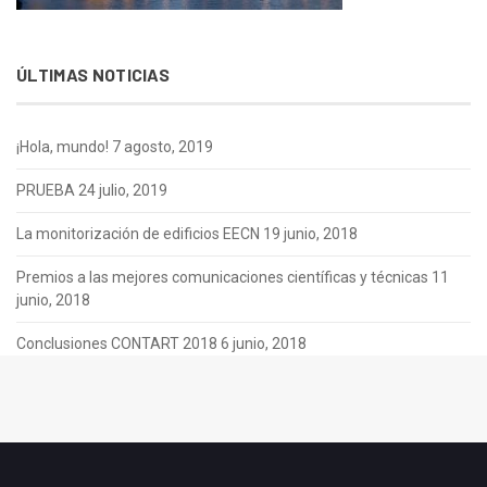
ÚLTIMAS NOTICIAS
¡Hola, mundo!
7 agosto, 2019
PRUEBA
24 julio, 2019
La monitorización de edificios EECN
19 junio, 2018
Premios a las mejores comunicaciones científicas y técnicas
11
junio, 2018
Conclusiones CONTART 2018
6 junio, 2018