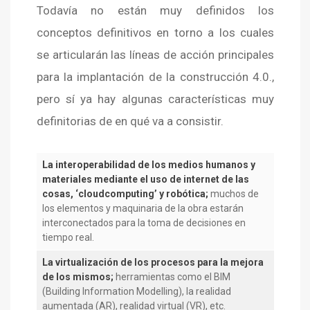
Todavía no están muy definidos los
conceptos definitivos en torno a los cuales
se articularán las líneas de acción principales
para la implantación de la construcción 4.0.,
pero sí ya hay algunas características muy
definitorias de en qué va a consistir.
La interoperabilidad de los medios humanos y
materiales mediante el uso de internet de las
cosas, ‘cloudcomputing’ y robótica;
muchos de
los elementos y maquinaria de la obra estarán
interconectados para la toma de decisiones en
tiempo real.
La virtualización de los procesos para la mejora
de los mismos;
herramientas como el BIM
(Building Information Modelling), la realidad
aumentada (AR), realidad virtual (VR), etc.