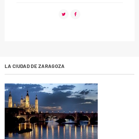
LA CIUDAD DE ZARAGOZA