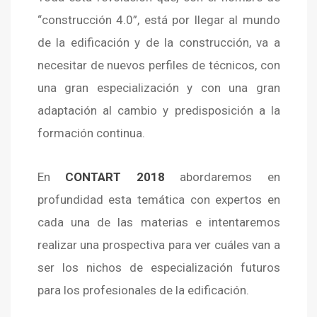
“construcción 4.0”, está por llegar al mundo
de la edificación y de la construcción, va a
necesitar de nuevos perfiles de técnicos, con
una gran especialización y con una gran
adaptación al cambio y predisposición a la
formación continua.
En
CONTART 2018
abordaremos en
profundidad esta temática con expertos en
cada una de las materias e intentaremos
realizar una prospectiva para ver cuáles van a
ser los nichos de especialización futuros
para los profesionales de la edificación.