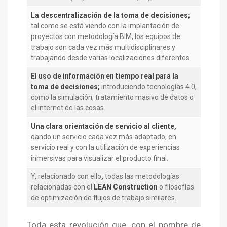
La descentralización de la toma de decisiones;
tal como se está viendo con la implantación de
proyectos con metodología BIM, los equipos de
trabajo son cada vez más multidisciplinares y
trabajando desde varias localizaciones diferentes.
El uso de información en tiempo real para la
toma de decisiones;
introduciendo tecnologías 4.0,
como la simulación, tratamiento masivo de datos o
el internet de las cosas.
Una clara orientación de servicio al cliente,
dando un servicio cada vez más adaptado, en
servicio real y con la utilización de experiencias
inmersivas para visualizar el producto final.
Y, relacionado con ello
,
todas las metodologías
relacionadas con el
LEAN Construction
o filosofías
de optimización de flujos de trabajo similares.
Toda esta revolución que, con el nombre de