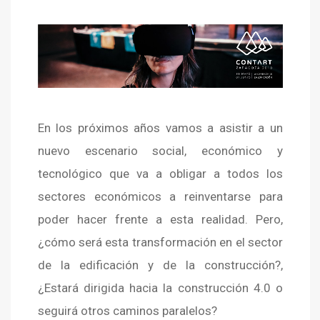
En los próximos años vamos a asistir a un
nuevo escenario social, económico y
tecnológico que va a obligar a todos los
sectores económicos a reinventarse para
poder hacer frente a esta realidad. Pero,
¿cómo será esta transformación en el sector
de la edificación y de la construcción?,
¿Estará dirigida hacia la construcción 4.0 o
seguirá otros caminos paralelos?