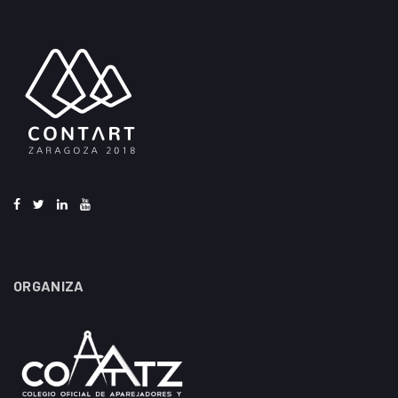
ORGANIZA