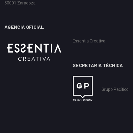
50001 Zaragoza
AGENCIA OFICIAL
Essentia Creativa
SECRETARIA TÉCNICA
Grupo Pacífico