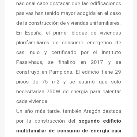
nacional cabe destacar que las edificaciones
pasivas han tenido mayor acogida en el caso
de la construcción de viviendas unifamiliares.
En España, el primer bloque de viviendas
plurifamiliares de consumo energético de
casi nulo y certificado por el Instituto
Passivhaus, se finalizó en 2017 y se
construyó en Pamplona. El edificio tiene 29
pisos de 75 m2 y se estimó que solo
necesitarían 750W de energía para calentar
cada vivienda.
Un año más tarde, también Aragón destaca
por la construcción del
segundo edificio
multifamiliar de consumo de energía casi