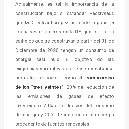
Actualmente, es tal la importancia de la
construcción bajo el estándar Passivhaus
que la Directiva Europea pretende imponer, a
los países miembros de la UE, que todos los
edificios que se construyan a partir del 31 de
Diciembre de 2020 tengan un consumo de
energía casi nulo. El objetivo de las
exigencias normativas es definir un estándar
normativo conocido como el
compromiso
de los “tres veintes”
: 20% de reducción de
las emisiones de gases de efecto
invernadero, 20% de reducción del consumo
de energía y 20% de incremento en energía
procedente de fuentes renovables.