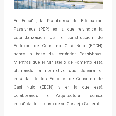
En España, la Plataforma de Edificación
Passivhaus (PEP) es la que reivindica la
estandarización de la construcción de
Edificios de Consumo Casi Nulo (ECCN)
sobre la base del estándar Passivhaus.
Mientras que el Ministerio de Fomento está
ultimando la normativa que definirá el
estándar de los Edificios de Consumo de
Casi Nulo (EECN) y en la que está
colaborando la Arquitectura Técnica
española de la mano de su Consejo General.