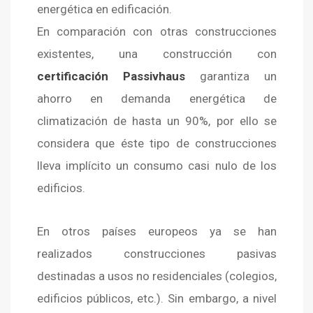
energética en edificación.
En comparación con otras construcciones
existentes, una construcción con
certificación Passivhaus
garantiza un
ahorro en demanda energética de
climatización de hasta un 90%, por ello se
considera que éste tipo de construcciones
lleva implícito un consumo casi nulo de los
edificios.
En otros países europeos ya se han
realizados construcciones pasivas
destinadas a usos no residenciales (colegios,
edificios públicos, etc.). Sin embargo, a nivel