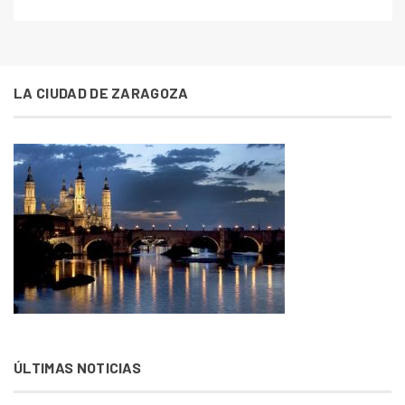
LA CIUDAD DE ZARAGOZA
ÚLTIMAS NOTICIAS