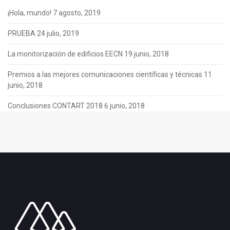
¡Hola, mundo!
7 agosto, 2019
PRUEBA
24 julio, 2019
La monitorización de edificios EECN
19 junio, 2018
Premios a las mejores comunicaciones científicas y técnicas
11
junio, 2018
Conclusiones CONTART 2018
6 junio, 2018