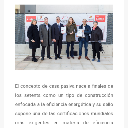
El concepto de casa pasiva nace a finales de
los setenta como un tipo de construcción
enfocada a la eficiencia energética y su sello
supone una de las certificaciones mundiales
más exigentes en materia de eficiencia