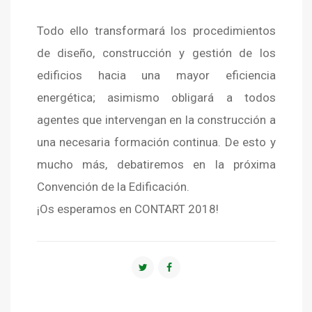
Todo ello transformará los procedimientos
de diseño, construcción y gestión de los
edificios hacia una mayor eficiencia
energética; asimismo obligará a todos
agentes que intervengan en la construcción a
una necesaria formación continua. De esto y
mucho más, debatiremos en la próxima
Convención de la Edificación.
¡Os esperamos en CONTART 2018!