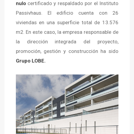
nulo
certificado y respaldado por el Instituto
Passivhaus. El edificio cuenta con 26
viviendas en una superficie total de 13.576
m2. En este caso, la empresa responsable de
la dirección integrada del proyecto,
promoción, gestión y construcción ha sido
Grupo LOBE.